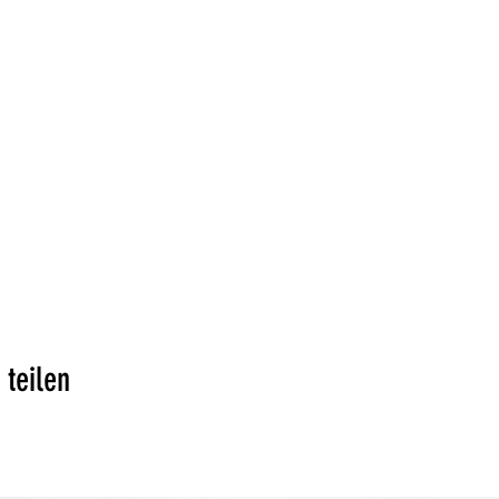
 teilen