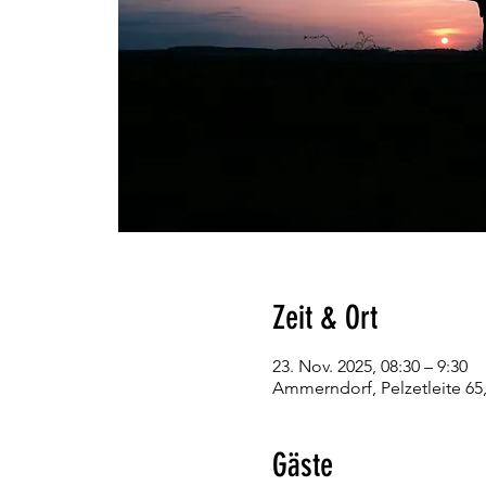
Zeit & Ort
23. Nov. 2025, 08:30 – 9:30
Ammerndorf, Pelzetleite 6
Gäste