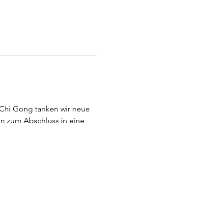
 Chi Gong tanken wir neue 
en zum Abschluss in eine 