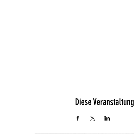
Diese Veranstaltung