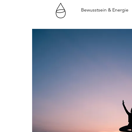
Bewusstsein & Energie