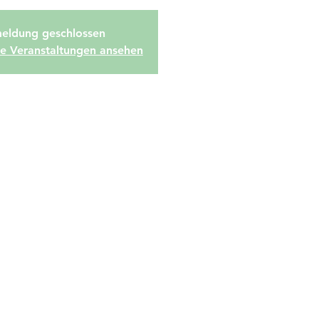
eldung geschlossen
re Veranstaltungen ansehen