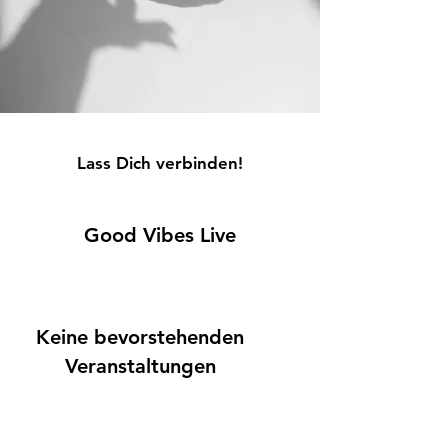
Lass Dich verbinden!
Good Vibes Live
Keine bevorstehenden
Veranstaltungen