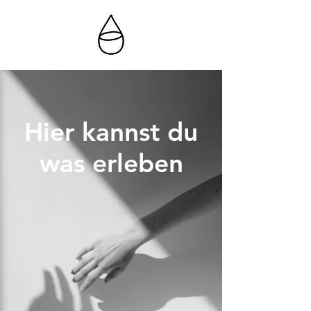
Hier kannst du
was erleben