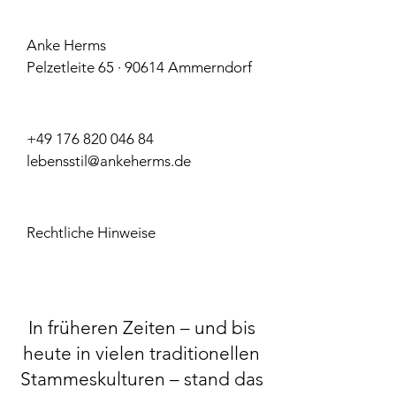
Anke Herms
Pelzetleite 65 · 90614 Ammerndorf
+49 176 820 046 84
lebensstil@ankeherms.de
Rechtliche Hinweise
In früheren Zeiten – und bis
heute in vielen traditionellen
Stammeskulturen – stand das