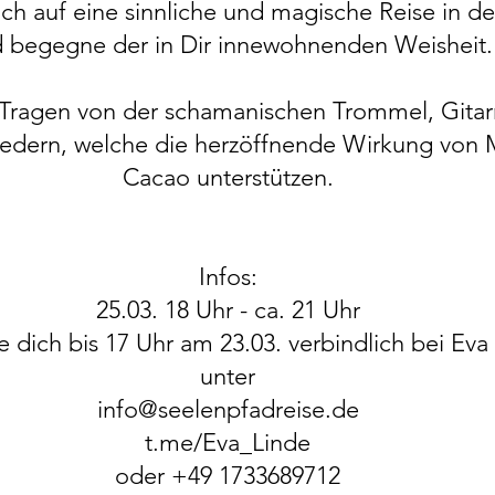
h auf eine sinnliche und magische Reise in de
 begegne der in Dir innewohnenden Weisheit.
 Tragen von der schamanischen Trommel, Gitar
iedern, welche die herzöffnende Wirkung von
Cacao unterstützen.
Infos:
25.03. 18 Uhr - ca. 21 Uhr
e dich bis 17 Uhr am 23.03. verbindlich bei Eva
unter
info@seelenpfadreise.de
t.me/Eva_Linde
oder +49 1733689712