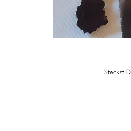
Steckst D