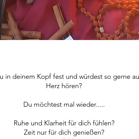
u in deinem Kopf fest und würdest so gerne au
Herz hören?
Du möchtest mal wieder.....
Ruhe und Klarheit für dich fühlen?
Zeit nur für dich genießen?