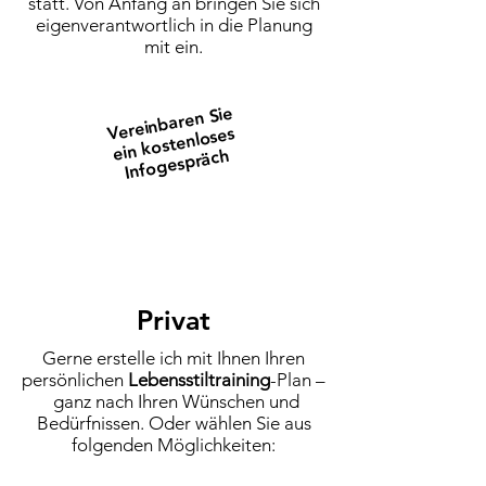
statt. Von Anfang an bringen Sie sich
eigenverantwortlich in die Planung
mit ein.
Vereinbaren Sie
ein kostenloses
Infogespräch
Privat
Gerne erstelle ich mit Ihnen Ihren
persönlichen
Lebensstiltraining
-Plan –
ganz nach Ihren Wünschen und
Bedürfnissen. Oder wählen Sie aus
folgenden Möglichkeiten: