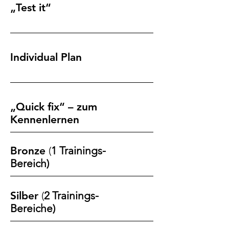
„Test it“
Individual Plan
„Quick fix“ – zum
Kennenlernen
Bronze
(
1 Trainings-
Bereich)
Silber
(
2 Trainings-
Bereiche)