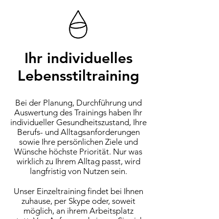
Ihr individuelles
Lebensstiltraining
Bei der Planung, Durchführung und
Auswertung des Trainings haben Ihr
individueller Gesundheitszustand, Ihre
Berufs- und Alltagsanforderungen
sowie Ihre persönlichen Ziele und
Wünsche höchste Priorität. Nur was
wirklich zu Ihrem Alltag passt, wird
langfristig von Nutzen sein.
Unser Einzeltraining findet bei Ihnen
zuhause, per Skype oder, soweit
möglich, an ihrem Arbeitsplatz